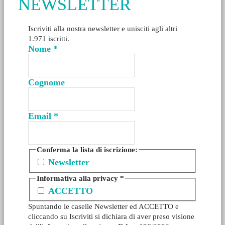
NEWSLETTER
Iscriviti alla nostra newsletter e unisciti agli altri
1.971 iscritti.
Nome
*
Cognome
Email
*
Conferma la lista di iscrizione:
Newsletter
Informativa alla privacy
*
ACCETTO
Spuntando le caselle Newsletter ed ACCETTO e
cliccando su Iscriviti si dichiara di aver preso visione