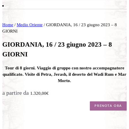
Home
/
Medio Oriente
/ GIORDANIA, 16 / 23 giugno 2023 – 8
GIORNI
GIORDANIA, 16 / 23 giugno 2023 – 8
GIORNI
Tour di 8 giorni. Viaggio di gruppo con nostro accompagnatore
qualificato. Visite di Petra, Jerash, il deserto del Wadi Rum e Mar
Morto.
a partire da
1.320,00
€
PRENOTA ORA