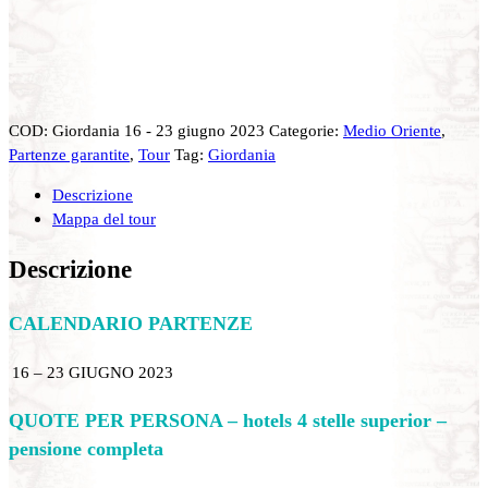
COD:
Giordania 16 - 23 giugno 2023
Categorie:
Medio Oriente
,
Partenze garantite
,
Tour
Tag:
Giordania
Descrizione
Mappa del tour
Descrizione
CALENDARIO
PARTENZE
16 – 23 GIUGNO 2023
QUOTE PER PERSONA – hotels 4 stelle superior –
pensione completa