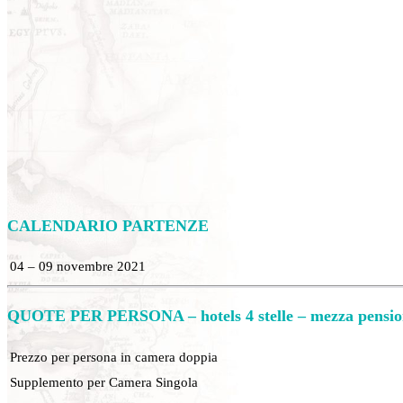
CALENDARIO
PARTENZE
04 – 09 novembre 2021
QUOTE PER PERSONA – hotels 4 stelle – mezza pensio
Prezzo per persona in camera doppia
Supplemento per Camera Singola