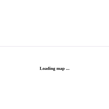
Loading map ...