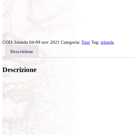
COD:
Islanda 04-09 nov 2021
Categoria:
Tour
Tag:
islanda
Descrizione
Descrizione