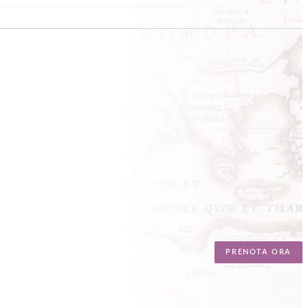
PRENOTA ORA