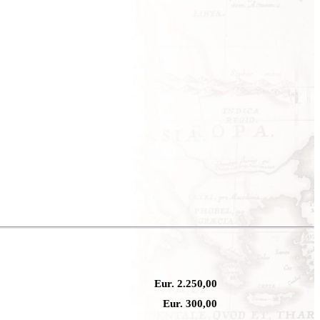
Eur. 2.250,00
Eur. 300,00