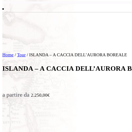
Home
/
Tour
/ ISLANDA – A CACCIA DELL’AURORA BOREALE
ISLANDA – A CACCIA DELL’AURORA 
a partire da
2.250,00
€