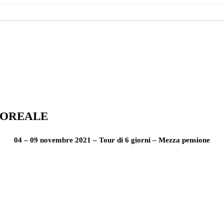
BOREALE
04 – 09 novembre 2021 – Tour di 6 giorni – Mezza pensione