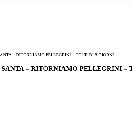
 SANTA – RITORNIAMO PELLEGRINI – TOUR DI 8 GIORNI
RA SANTA – RITORNIAMO PELLEGRINI – 