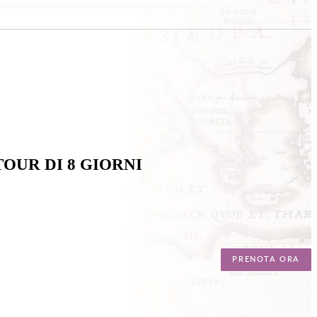
TOUR DI 8 GIORNI
PRENOTA ORA