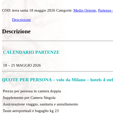
COD:
terra santa 18 maggio 2026
Categorie:
Medio Oriente
,
Partenze 
Descrizione
Descrizione
CALENDARIO PARTENZE
18 – 25 MAGGIO 2026
QUOTE PER PERSONA – volo da Milano – hotels 4 stell
Prezzo per persona in camera doppia
Supplemento per Camera Singola
Assicurazione viaggio, sanitaria e annullamento
Tasse aeroportuali e bagaglio kg 23