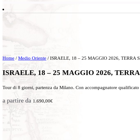
Home
/
Medio Oriente
/ ISRAELE, 18 – 25 MAGGIO 2026, TERRA
ISRAELE, 18 – 25 MAGGIO 2026, TER
Tour di 8 giorni, partenza da Milano. Con accompagnatore qualificato
a partire da
1.690,00
€