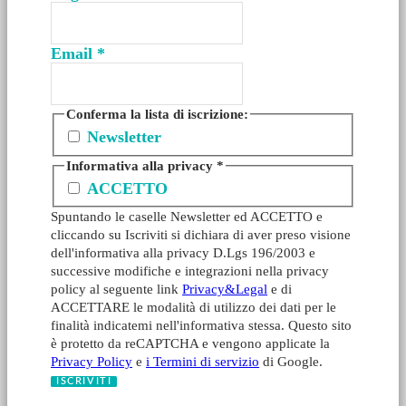
Email
*
Conferma la lista di iscrizione:
Newsletter
Informativa alla privacy
*
ACCETTO
Spuntando le caselle Newsletter ed ACCETTO e
cliccando su Iscriviti si dichiara di aver preso visione
dell'informativa alla privacy D.Lgs 196/2003 e
successive modifiche e integrazioni nella privacy
policy al seguente link
Privacy&Legal
e di
ACCETTARE le modalità di utilizzo dei dati per le
finalità indicatemi nell'informativa stessa. Questo sito
è protetto da reCAPTCHA e vengono applicate la
Privacy Policy
e
i Termini di servizio
di Google.