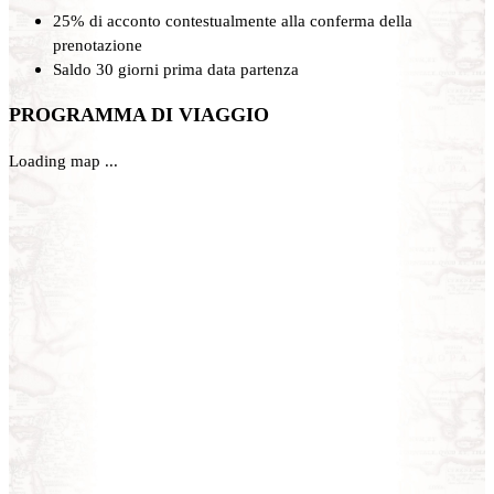
25% di acconto contestualmente alla conferma della
prenotazione
Saldo 30 giorni prima data partenza
PROGRAMMA DI VIAGGIO
Loading map ...