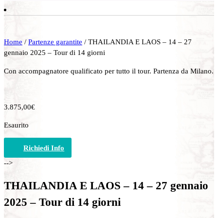
Home
/
Partenze garantite
/ THAILANDIA E LAOS – 14 – 27
gennaio 2025 – Tour di 14 giorni
Con accompagnatore qualificato per tutto il tour. Partenza da Milano.
3.875,00
€
Esaurito
Richiedi Info
-->
THAILANDIA E LAOS – 14 – 27 gennaio
2025 – Tour di 14 giorni