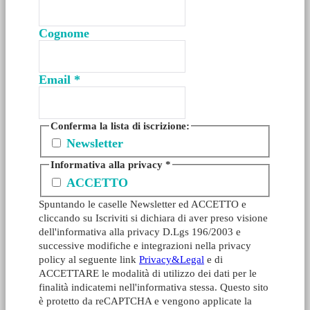
Cognome
Email
*
Conferma la lista di iscrizione:
Newsletter
Informativa alla privacy
*
ACCETTO
Spuntando le caselle Newsletter ed ACCETTO e
cliccando su Iscriviti si dichiara di aver preso visione
dell'informativa alla privacy D.Lgs 196/2003 e
successive modifiche e integrazioni nella privacy
policy al seguente link
Privacy&Legal
e di
ACCETTARE le modalità di utilizzo dei dati per le
finalità indicatemi nell'informativa stessa. Questo sito
è protetto da reCAPTCHA e vengono applicate la