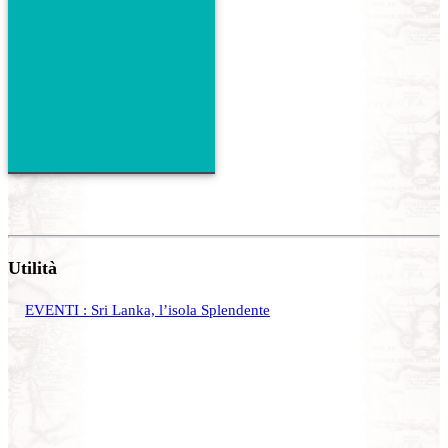
Utilità
EVENTI : Sri Lanka, l’isola Splendente