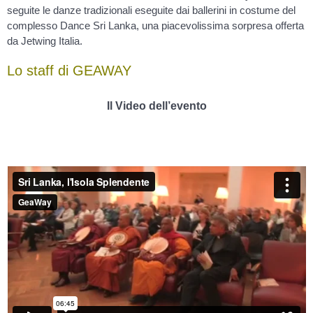
seguite le danze tradizionali eseguite dai ballerini in costume del
complesso Dance Sri Lanka, una piacevolissima sorpresa offerta
da Jetwing Italia.
Lo staff di GEAWAY
Il Video dell’evento