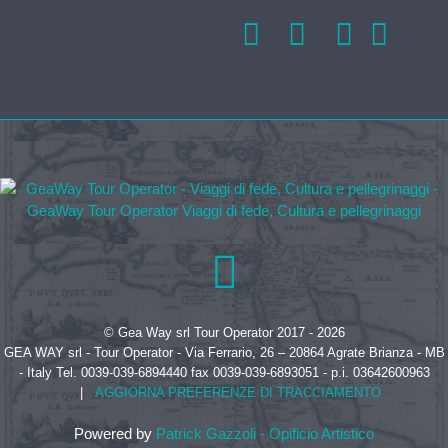
© Gea Way srl Tour Operator 2017 - 2026
GEA WAY srl - Tour Operator - Via Ferrario, 26 – 20864 Agrate Brianza - MB
- Italy Tel. 0039-039-6894440 fax 0039-039-6893051 - p.i. 03642600963
|
AGGIORNA PREFERENZE DI TRACCIAMENTO
Powered by
Patrick Gazzoli - Opificio Artistico