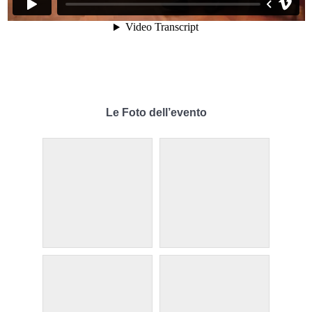
Le Foto dell’evento