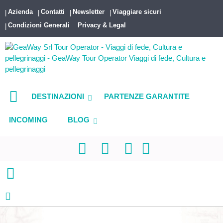
Azienda
Contatti
Newsletter
Viaggiare sicuri
Condizioni Generali
Privacy & Legal
DESTINAZIONI
PARTENZE GARANTITE
INCOMING
BLOG