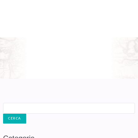
Cerca: