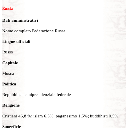
Russia
Dati amminstrativi
Nome completo Federazione Russa
Lingue ufficiali
Russo
Capitale
Mosca
Politica
Repubblica semipresidenziale federale
Religione
Cristiani 46,8 %; islam 6,5%; paganesimo 1,5%; buddihisti 0,5%.
Superficie