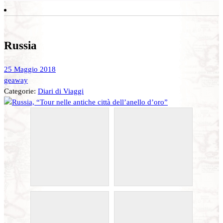
Russia
25 Maggio 2018
geaway
Categorie:
Diari di Viaggi