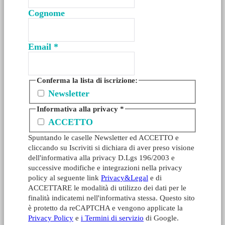
Cognome
Email
*
Conferma la lista di iscrizione:
Newsletter
Informativa alla privacy
*
ACCETTO
Spuntando le caselle Newsletter ed ACCETTO e
cliccando su Iscriviti si dichiara di aver preso visione
dell'informativa alla privacy D.Lgs 196/2003 e
successive modifiche e integrazioni nella privacy
policy al seguente link
Privacy&Legal
e di
ACCETTARE le modalità di utilizzo dei dati per le
finalità indicatemi nell'informativa stessa. Questo sito
è protetto da reCAPTCHA e vengono applicate la
Privacy Policy
e
i Termini di servizio
di Google.