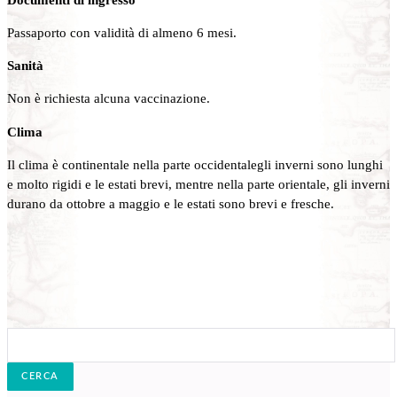
Passaporto con validità di almeno 6 mesi.
Sanità
Non è richiesta alcuna vaccinazione.
Clima
Il clima è continentale nella parte occidentalegli inverni sono lunghi
e molto rigidi e le estati brevi, mentre nella parte orientale, gli inverni
durano da ottobre a maggio e le estati sono brevi e fresche.
Cerca: