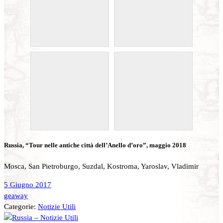
Russia, “Tour nelle antiche città dell’Anello d’oro”, maggio 2018
Mosca, San Pietroburgo, Suzdal, Kostroma, Yaroslav, Vladimir
5 Giugno 2017
geaway
Categorie:
Notizie Utili