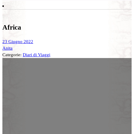
Africa
23 Giugno 2022
Anita
Categorie:
Diari di Viaggi