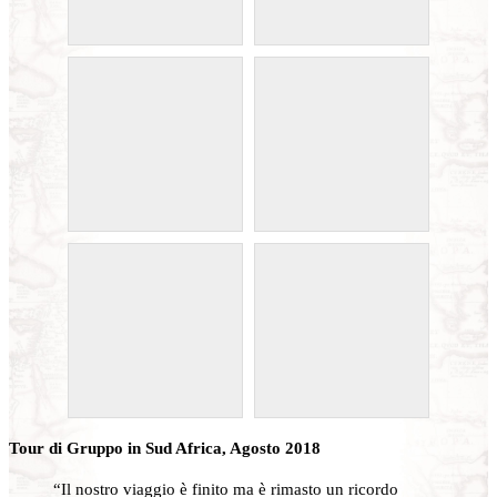
Tour di Gruppo in Sud Africa, Agosto 2018
“Il nostro viaggio è finito ma è rimasto un ricordo