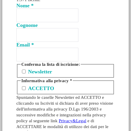
Nome
*
Cognome
Email
*
Conferma la lista di iscrizione:
Newsletter
Informativa alla privacy
*
ACCETTO
Spuntando le caselle Newsletter ed ACCETTO e
cliccando su Iscriviti si dichiara di aver preso visione
dell'informativa alla privacy D.Lgs 196/2003 e
successive modifiche e integrazioni nella privacy
policy al seguente link
Privacy&Legal
e di
ACCETTARE le modalità di utilizzo dei dati per le