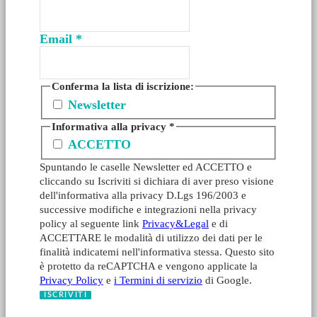
Email
*
Conferma la lista di iscrizione:
Newsletter
Informativa alla privacy
*
ACCETTO
Spuntando le caselle Newsletter ed ACCETTO e
cliccando su Iscriviti si dichiara di aver preso visione
dell'informativa alla privacy D.Lgs 196/2003 e
successive modifiche e integrazioni nella privacy
policy al seguente link
Privacy&Legal
e di
ACCETTARE le modalità di utilizzo dei dati per le
finalità indicatemi nell'informativa stessa. Questo sito
è protetto da reCAPTCHA e vengono applicate la
Privacy Policy
e
i Termini di servizio
di Google.