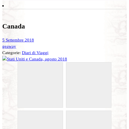
Canada
5 Settembre 2018
geaway
Categorie:
Diari di Viaggi