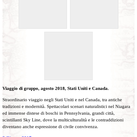
Viaggio di gruppo, agosto 2018, Stati Uniti e Canada.
Straordinario viaggio negli Stati Uniti e nel Canada, tra antiche
tradizioni e modernità. Spettacolari scenari naturalistici nel Niagara
ed immense distese di boschi in Pennsylvania, grandi città,
scintillanti Sky Line, dove la multiculturalità e le contraddizioni
diventano anche espressione di civile convivenza.