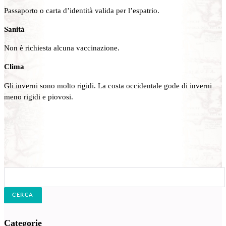
Passaporto o carta d’identità valida per l’espatrio.
Sanità
Non è richiesta alcuna vaccinazione.
Clima
Gli inverni sono molto rigidi. La costa occidentale gode di inverni
meno rigidi e piovosi.
Cerca:
Categorie