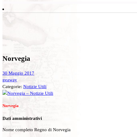
Norvegia
30 Maggio 2017
geaway
Categorie:
Notizie Utili
Norvegia
Dati amministrativi
Nome completo Regno di Norvegia