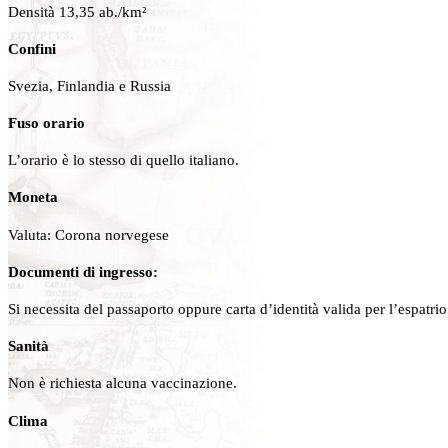
Densità 13,35 ab./km²
Confini
Svezia, Finlandia e Russia
Fuso orario
L’orario è lo stesso di quello italiano.
Moneta
Valuta: Corona norvegese
Documenti di ingresso:
Si necessita del passaporto oppure carta d’identità valida per l’espatrio
Sanità
Non è richiesta alcuna vaccinazione.
Clima