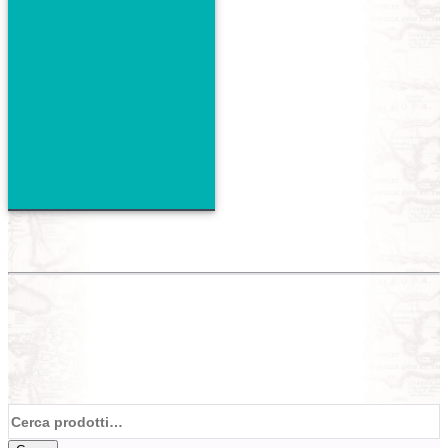
Cerca: