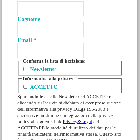
Cognome
Email
*
Conferma la lista di iscrizione:
Newsletter
Informativa alla privacy
*
ACCETTO
Spuntando le caselle Newsletter ed ACCETTO e
cliccando su Iscriviti si dichiara di aver preso visione
dell'informativa alla privacy D.Lgs 196/2003 e
successive modifiche e integrazioni nella privacy
policy al seguente link
Privacy&Legal
e di
ACCETTARE le modalità di utilizzo dei dati per le
finalità indicatemi nell'informativa stessa. Questo sito