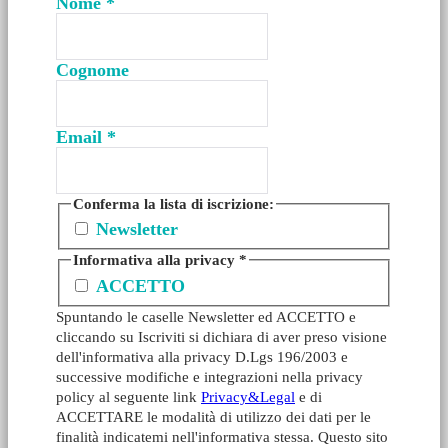
Nome
*
Cognome
Email
*
Conferma la lista di iscrizione:
Newsletter
Informativa alla privacy
*
ACCETTO
Spuntando le caselle Newsletter ed ACCETTO e
cliccando su Iscriviti si dichiara di aver preso visione
dell'informativa alla privacy D.Lgs 196/2003 e
successive modifiche e integrazioni nella privacy
policy al seguente link
Privacy&Legal
e di
ACCETTARE le modalità di utilizzo dei dati per le
finalità indicatemi nell'informativa stessa. Questo sito