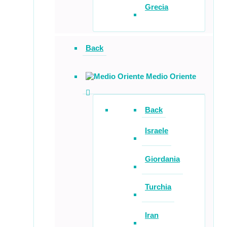
Grecia
Back
Medio Oriente
Back
Israele
Giordania
Turchia
Iran