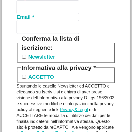
Email
*
Conferma la lista di
iscrizione:
Newsletter
Informativa alla privacy
*
ACCETTO
Spuntando le caselle Newsletter ed ACCETTO e
cliccando su Iscriviti si dichiara di aver preso
visione dell'informativa alla privacy D.Lgs 196/2003
e successive modifiche e integrazioni nella privacy
policy al seguente link
Privacy&Legal
e di
ACCETTARE le modalità di utilizzo dei dati per le
finalità indicatemi nell'informativa stessa. Questo
sito è protetto da reCAPTCHA e vengono applicate