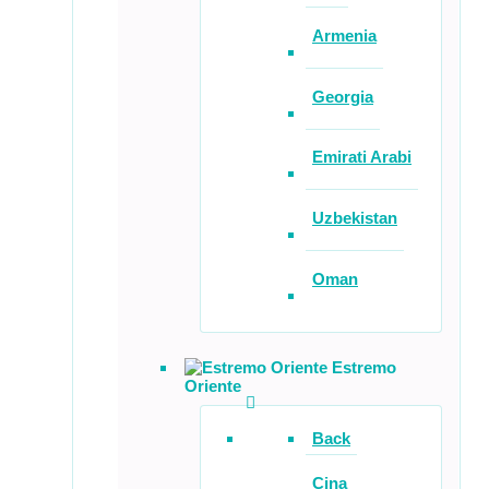
Armenia
Georgia
Emirati Arabi
Uzbekistan
Oman
Estremo
Oriente
Back
Cina