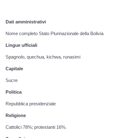
Dati amministrativi
Nome completo Stato Plurinazionale della Bolivia
Lingue ufficiali
Spagnolo, quechua, kichwa, runasimi
Capitale
Sucre
Politica
Repubblica presidenziale
Religione
Cattolici 78%; protestanti 16%.