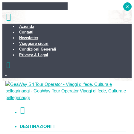
×
Azienda
Contatti
Newsletter
Viaggiare sicuri
Condizioni Generali
Privacy & Legal
DESTINAZIONI