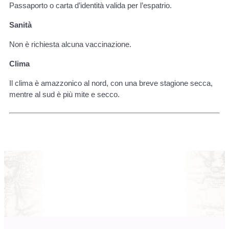
Passaporto o carta d’identità valida per l’espatrio.
Sanità
Non è richiesta alcuna vaccinazione.
Clima
Il clima è amazzonico al nord, con una breve stagione secca,
mentre al sud è più mite e secco.