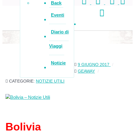
Back
Eventi
Diario di
Viaggi
Notizie
9 GIUGNO 2017
GEAWAY
CATEGORIE:
NOTIZIE UTILI
Bolivia