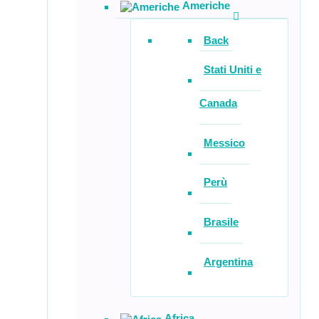
Americhe
Back
Stati Uniti e
Canada
Messico
Perù
Brasile
Argentina
Africa