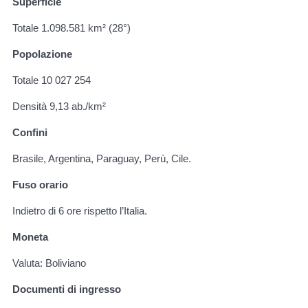
Superficie
Totale 1.098.581 km² (28°)
Popolazione
Totale 10 027 254
Densità 9,13 ab./km²
Confini
Brasile, Argentina, Paraguay, Perù, Cile.
Fuso orario
Indietro di 6 ore rispetto l’Italia.
Moneta
Valuta: Boliviano
Documenti di ingresso