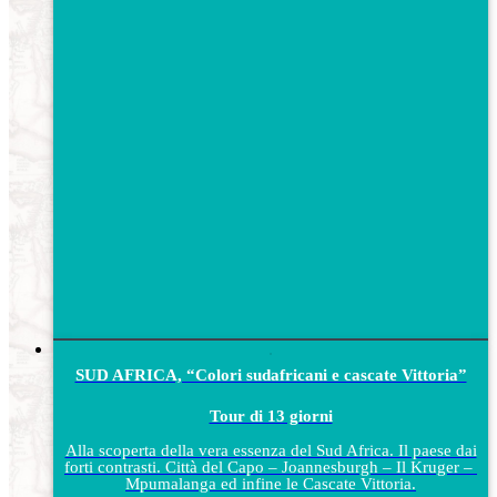
SUD AFRICA, “Colori sudafricani e cascate Vittoria”
Tour di 13 giorni
Alla scoperta della vera essenza del Sud Africa. Il paese dai
forti contrasti. Città del Capo – Joannesburgh – Il Kruger –
Mpumalanga ed infine le Cascate Vittoria.