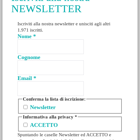
NEWSLETTER
Iscriviti alla nostra newsletter e unisciti agli altri
1.971 iscritti.
Nome
*
Cognome
Email
*
Conferma la lista di iscrizione:
Newsletter
Informativa alla privacy
*
ACCETTO
Spuntando le caselle Newsletter ed ACCETTO e