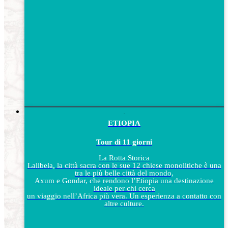
ETIOPIA
Tour di 11 giorni
La Rotta Storica
Lalibela, la città sacra con le sue 12 chiese monolitiche è una
tra le più belle città del mondo,
Axum e Gondar, che rendono l’Etiopia una destinazione
ideale per chi cerca
un viaggio nell’Africa più vera. Un esperienza a contatto con
altre culture.