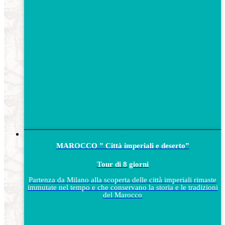
MAROCCO ” Città imperiali e deserto”
Tour di 8 giorni
Partenza da Milano alla scoperta delle città imperiali rimaste
immutate nel tempo e che conservano la storia e le tradizioni
del Marocco