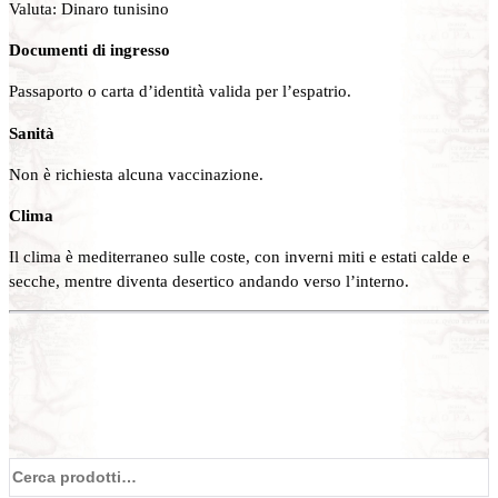
Valuta: Dinaro tunisino
Documenti di ingresso
Passaporto o carta d’identità valida per l’espatrio.
Sanità
Non è richiesta alcuna vaccinazione.
Clima
Il clima è mediterraneo sulle coste, con inverni miti e estati calde e
secche, mentre diventa desertico andando verso l’interno.
Cerca: