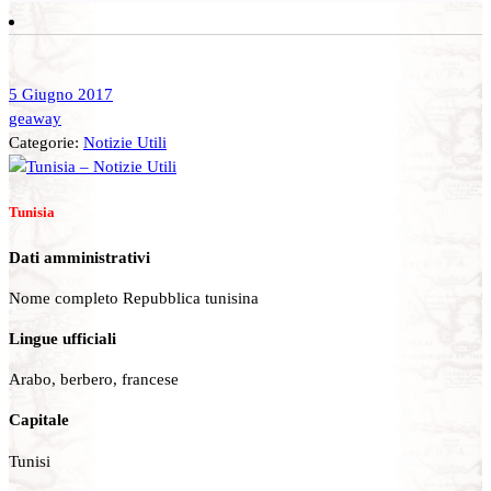
5 Giugno 2017
geaway
Categorie:
Notizie Utili
Tunisia
Dati amministrativi
Nome completo Repubblica tunisina
Lingue ufficiali
Arabo, berbero, francese
Capitale
Tunisi