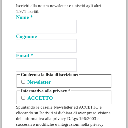
Iscriviti alla nostra newsletter e unisciti agli altri
1.971 iscritti.
Nome
*
Cognome
Email
*
Conferma la lista di iscrizione:
Newsletter
Informativa alla privacy
*
ACCETTO
Spuntando le caselle Newsletter ed ACCETTO e
cliccando su Iscriviti si dichiara di aver preso visione
dell'informativa alla privacy D.Lgs 196/2003 e
successive modifiche e integrazioni nella privacy