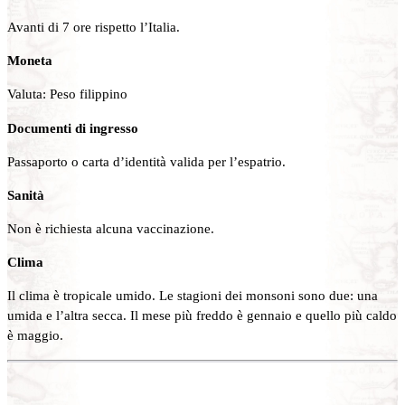
Avanti di 7 ore rispetto l’Italia.
Moneta
Valuta: Peso filippino
Documenti di ingresso
Passaporto o carta d’identità valida per l’espatrio.
Sanità
Non è richiesta alcuna vaccinazione.
Clima
Il clima è tropicale umido. Le stagioni dei monsoni sono due: una
umida e l’altra secca. Il mese più freddo è gennaio e quello più caldo
è maggio.