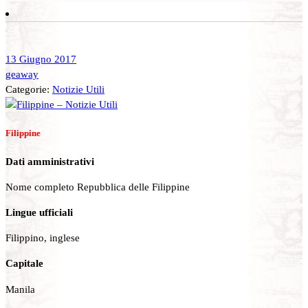
13 Giugno 2017
geaway
Categorie:
Notizie Utili
Filippine
Dati amministrativi
Nome completo Repubblica delle Filippine
Lingue ufficiali
Filippino, inglese
Capitale
Manila