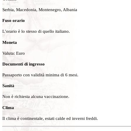
Serbia, Macedonia, Montenegro, Albania
Fuso orario
L’orario è lo stesso di quello italiano.
Moneta
Valuta: Euro
Documenti di ingresso
Passaporto con validità minima di 6 mesi.
Sanità
Non è richiesta alcuna vaccinazione.
Clima
Il clima è continentale, estati calde ed inverni freddi.