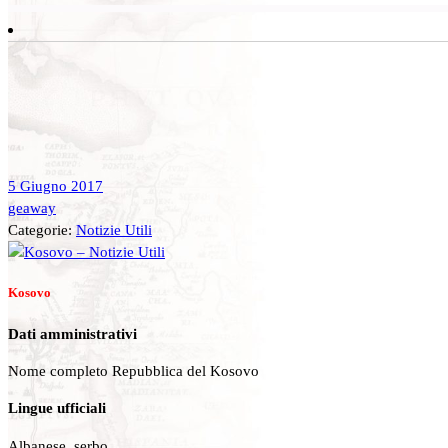
5 Giugno 2017
geaway
Categorie:
Notizie Utili
Kosovo
Dati amministrativi
Nome completo Repubblica del Kosovo
Lingue ufficiali
Albanese, serbo