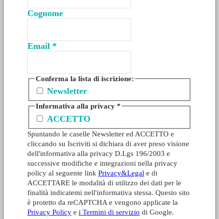
Cognome
Email
*
Conferma la lista di iscrizione:
Newsletter
Informativa alla privacy
*
ACCETTO
Spuntando le caselle Newsletter ed ACCETTO e
cliccando su Iscriviti si dichiara di aver preso visione
dell'informativa alla privacy D.Lgs 196/2003 e
successive modifiche e integrazioni nella privacy
policy al seguente link
Privacy&Legal
e di
ACCETTARE le modalità di utilizzo dei dati per le
finalità indicatemi nell'informativa stessa. Questo sito
è protetto da reCAPTCHA e vengono applicate la
Privacy Policy
e
i Termini di servizio
di Google.