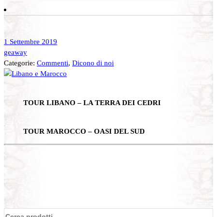
1 Settembre 2019
geaway
Categorie:
Commenti
,
Dicono di noi
TOUR LIBANO – LA TERRA DEI CEDRI
TOUR MAROCCO – OASI DEL SUD
Cerca: