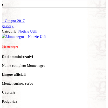
1 Giugno 2017
geaway
Categorie:
Notizie Utili
Montenegro
Dati amministrativi
Nome completo Montenegro
Lingue ufficiali
Montenegrino, serbo
Capitale
Podgorica