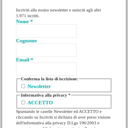
Iscriviti alla nostra newsletter e unisciti agli altri
1.971 iscritti.
Nome
*
Cognome
Email
*
Conferma la lista di iscrizione:
Newsletter
Informativa alla privacy
*
ACCETTO
Spuntando le caselle Newsletter ed ACCETTO e
cliccando su Iscriviti si dichiara di aver preso visione
dell'informativa alla privacy D.Lgs 196/2003 e