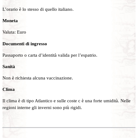
L’orario è lo stesso di quello italiano.
Moneta
Valuta: Euro
Documenti di ingresso
Passaporto o carta d’identità valida per l’espatrio.
Sanità
Non è richiesta alcuna vaccinazione.
Clima
Il clima è di tipo Atlantico e sulle coste c è una forte umidità. Nelle
regioni interne gli inverni sono più rigidi.