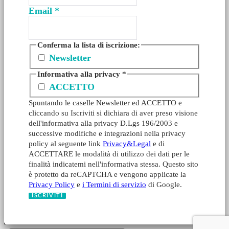
Email
*
Conferma la lista di iscrizione:
Newsletter
Informativa alla privacy
*
ACCETTO
Spuntando le caselle Newsletter ed ACCETTO e
cliccando su Iscriviti si dichiara di aver preso visione
dell'informativa alla privacy D.Lgs 196/2003 e
successive modifiche e integrazioni nella privacy
policy al seguente link
Privacy&Legal
e di
ACCETTARE le modalità di utilizzo dei dati per le
finalità indicatemi nell'informativa stessa. Questo sito
è protetto da reCAPTCHA e vengono applicate la
Privacy Policy
e
i Termini di servizio
di Google.