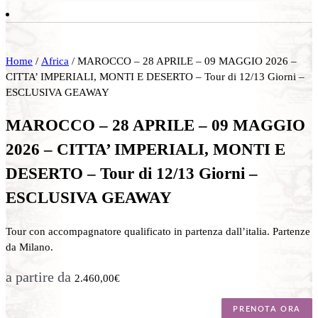
Home
/
Africa
/ MAROCCO – 28 APRILE – 09 MAGGIO 2026 –
CITTA’ IMPERIALI, MONTI E DESERTO – Tour di 12/13 Giorni –
ESCLUSIVA GEAWAY
MAROCCO – 28 APRILE – 09 MAGGIO
2026 – CITTA’ IMPERIALI, MONTI E
DESERTO – Tour di 12/13 Giorni –
ESCLUSIVA GEAWAY
Tour con accompagnatore qualificato in partenza dall’italia. Partenze
da Milano.
a partire da
2.460,00
€
PRENOTA ORA