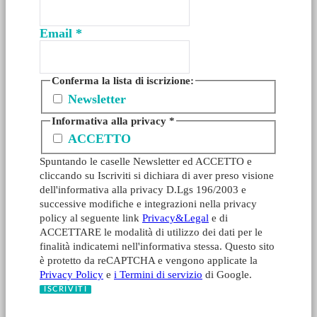
Email
*
Conferma la lista di iscrizione:
Newsletter
Informativa alla privacy
*
ACCETTO
Spuntando le caselle Newsletter ed ACCETTO e
cliccando su Iscriviti si dichiara di aver preso visione
dell'informativa alla privacy D.Lgs 196/2003 e
successive modifiche e integrazioni nella privacy
policy al seguente link
Privacy&Legal
e di
ACCETTARE le modalità di utilizzo dei dati per le
finalità indicatemi nell'informativa stessa. Questo sito
è protetto da reCAPTCHA e vengono applicate la
Privacy Policy
e
i Termini di servizio
di Google.