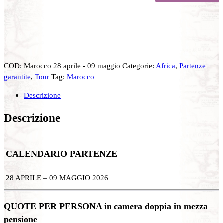
COD:
Marocco 28 aprile - 09 maggio
Categorie:
Africa
,
Partenze
garantite
,
Tour
Tag:
Marocco
Descrizione
Descrizione
CALENDARIO PARTENZE
28 APRILE – 09 MAGGIO 2026
QUOTE PER PERSONA in camera doppia in mezza
pensione