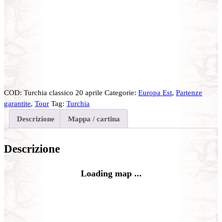
COD:
Turchia classico 20 aprile
Categorie:
Europa Est
,
Partenze
garantite
,
Tour
Tag:
Turchia
Descrizione
Mappa / cartina
Descrizione
Loading map ...