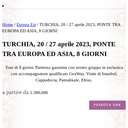
Home
/
Europa Est
/ TURCHIA, 20 / 27 aprile 2023, PONTE TRA
EUROPA ED ASIA, 8 GIORNI
TURCHIA, 20 / 27 aprile 2023, PONTE
TRA EUROPA ED ASIA, 8 GIORNI
Tour di 8 giorni. Partenza garantita con nostro gruppo in esclusiva
con accompagnatore qualificato GeaWay. Visite di Istanbul,
Cappadocia, Pamukkale, Efeso.
a partire da
1.380,00
€
PRENOTA ORA