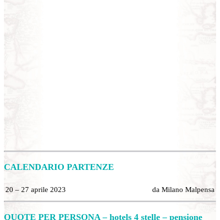
CALENDARIO
PARTENZE
20 – 27 aprile 2023
da Milano Malpensa
QUOTE PER PERSONA – hotels 4 stelle – pensione