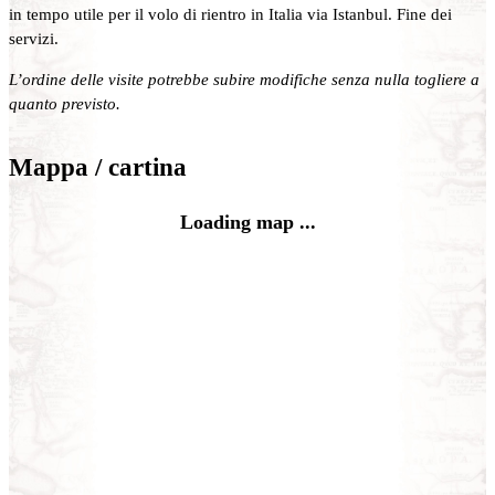
in tempo utile per il volo di rientro in Italia via Istanbul. Fine dei
servizi.
L’ordine delle visite potrebbe subire modifiche senza nulla togliere a
quanto previsto.
Mappa / cartina
Loading map ...