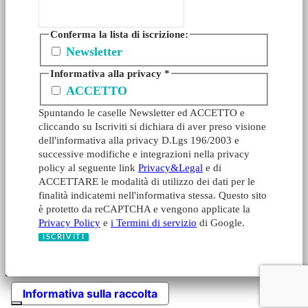
Conferma la lista di iscrizione:
Newsletter
Informativa alla privacy
*
ACCETTO
Spuntando le caselle Newsletter ed ACCETTO e
cliccando su Iscriviti si dichiara di aver preso visione
dell'informativa alla privacy D.Lgs 196/2003 e
successive modifiche e integrazioni nella privacy
policy al seguente link
Privacy&Legal
e di
ACCETTARE le modalità di utilizzo dei dati per le
finalità indicatemi nell'informativa stessa. Questo sito
è protetto da reCAPTCHA e vengono applicate la
Privacy Policy
e
i Termini di servizio
di Google.
Informativa sulla raccolta