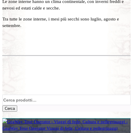
Le zone interne hanno un clima continentale, con inverni freddi e
nevosi ed estati calde e secche.
Tra tutte le zone interne, i mesi più secchi sono luglio, agosto e
settembre.
Cerca:
Cerca