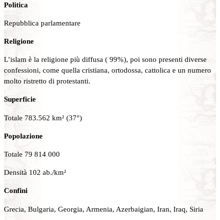
Politica
Repubblica parlamentare
Religione
L’islam è la religione più diffusa ( 99%), poi sono presenti diverse
confessioni, come quella cristiana, ortodossa, cattolica e un numero
molto ristretto di protestanti.
Superficie
Totale 783.562 km² (37°)
Popolazione
Totale 79 814 000
Densità 102 ab./km²
Confini
Grecia, Bulgaria, Georgia, Armenia, Azerbaigian, Iran, Iraq, Siria