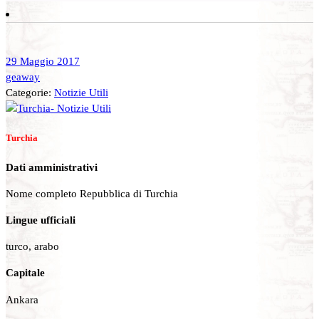
29 Maggio 2017
geaway
Categorie:
Notizie Utili
Turchia
Dati amministrativi
Nome completo Repubblica di Turchia
Lingue ufficiali
turco, arabo
Capitale
Ankara