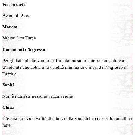
Fuso orario
Avanti di 2 ore.
Moneta
Valuta: Lira Turca
Documenti d’ingresso:
Per gli italiani che vanno in Turchia possono entrare con solo carta
d’indenità che abbia una validità minima di 6 mesi dall’ingresso in
Turchia.
Sanità
Non è richiesta nessuna vaccinazione
Clima
C’è una notevole varità di climi, nella zona delle coste si ha un clima
mite.