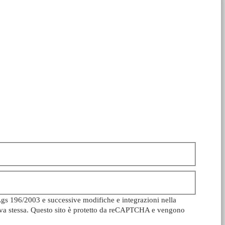
Lgs 196/2003 e successive modifiche e integrazioni nella
ativa stessa. Questo sito è protetto da reCAPTCHA e vengono