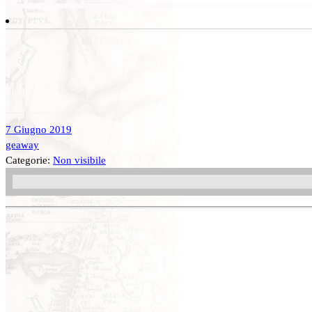
7 Giugno 2019
geaway
Categorie:
Non visibile