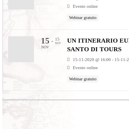
Evento online
Webinar gratuito
15
15
UN ITINERARIO EU
-
NOV
NOV
SANTO DI TOURS
15-11-2020 @ 16:00 - 15-11-
Evento online
Webinar gratuito