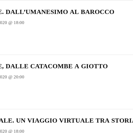
E. DALL’UMANESIMO AL BAROCCO
2020 @ 18:00
E, DALLE CATACOMBE A GIOTTO
2020 @ 20:00
ALE. UN VIAGGIO VIRTUALE TRA STOR
2020 @ 18:00