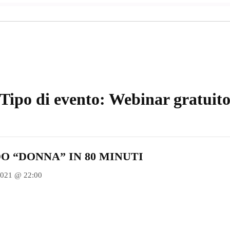
Tipo di evento:
Webinar gratuit
O “DONNA” IN 80 MINUTI
2021 @ 22:00