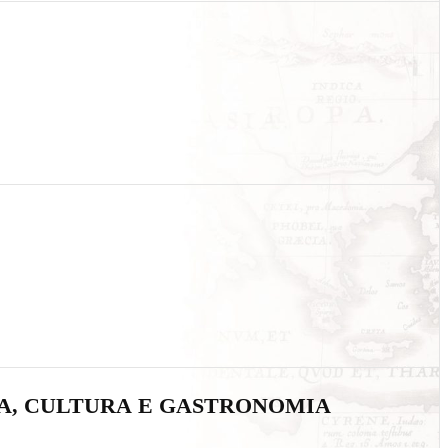
IA, CULTURA E GASTRONOMIA