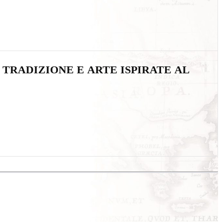
 TRADIZIONE E ARTE ISPIRATE AL