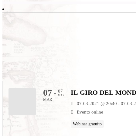
07
07
IL GIRO DEL MOND
-
MAR
MAR
07-03-2021 @ 20:40 - 07-03-
Evento online
Webinar gratuito