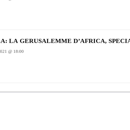
LA: LA GERUSALEMME D’AFRICA, SPEC
2021 @ 18:00