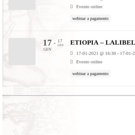
Evento online
webinar a pagamento
17
17
ETIOPIA – LALIBE
-
GEN
GEN
17-01-2021 @ 16:30 - 17-01-
Evento online
webinar a pagamento