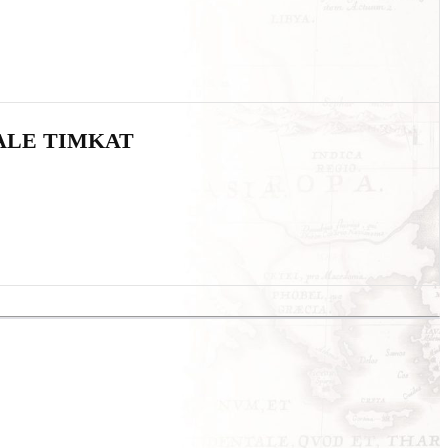
IALE TIMKAT