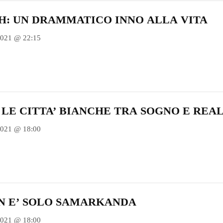
H: UN DRAMMATICO INNO ALLA VITA
2021 @ 22:15
: LE CITTA’ BIANCHE TRA SOGNO E REAL
2021 @ 18:00
ON E’ SOLO SAMARKANDA
2021 @ 18:00