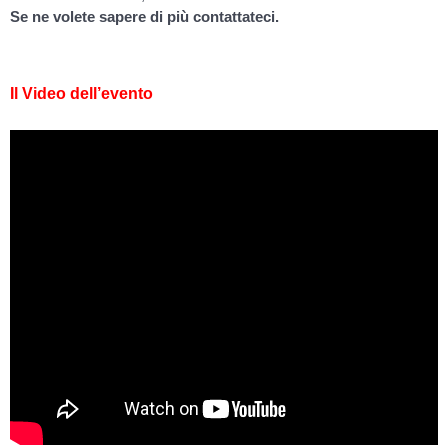
Se ne volete sapere di più contattateci.
Il Video dell’evento