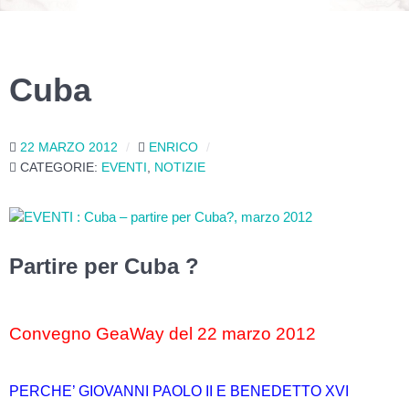
Cuba
22 MARZO 2012
ENRICO
CATEGORIE:
EVENTI
,
NOTIZIE
Partire per Cuba ?
Convegno GeaWay del 22 marzo 2012
PERCHE’ GIOVANNI PAOLO II E BENEDETTO XVI