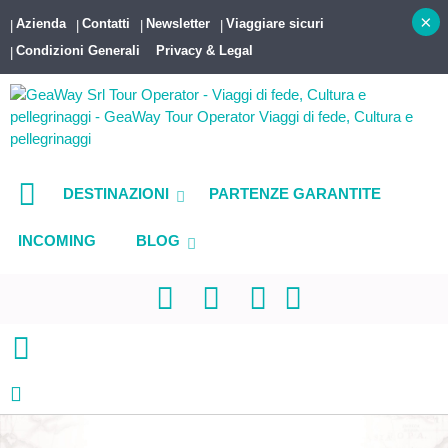
×
Azienda
Contatti
Newsletter
Viaggiare sicuri
Condizioni Generali
Privacy & Legal
DESTINAZIONI
PARTENZE GARANTITE
INCOMING
BLOG