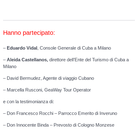
Hanno partecipato:
–
Eduardo Vidal
, Console Generale di Cuba a Milano
–
Aleida Castellanos,
direttore dell’Ente del Turismo di Cuba a
Milano
– David Bermudez, Agente di viaggio Cubano
– Marcella Rusconi, GeaWay Tour Operator
e con la testimonianza di:
– Don Francesco Rocchi – Parrocco Emerito di Inveruno
– Don Innocente Binda – Prevosto di Cologno Monzese