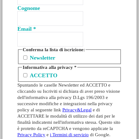
Cognome
Email
*
Conferma la lista di iscrizione:
Newsletter
Informativa alla privacy
*
ACCETTO
Spuntando le caselle Newsletter ed ACCETTO e
cliccando su Iscriviti si dichiara di aver preso visione
dell'informativa alla privacy D.Lgs 196/2003 e
successive modifiche e integrazioni nella privacy
policy al seguente link
Privacy&Legal
e di
ACCETTARE le modalità di utilizzo dei dati per le
finalità indicatemi nell'informativa stessa. Questo sito
è protetto da reCAPTCHA e vengono applicate la
Privacy Policy
e
i Termini di servizio
di Google.