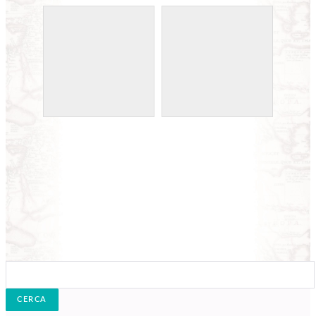
Cerca: