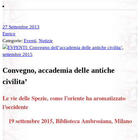
27 Settembre 2013
Enrico
Categorie:
Eventi
,
Notizie
Convegno, accademia delle antiche
civilita’
Le vie delle Spezie, come l’oriente ha aromatizzato
l’occidente
19 settembre 2015, Biblioteca Ambrosiana, Milano