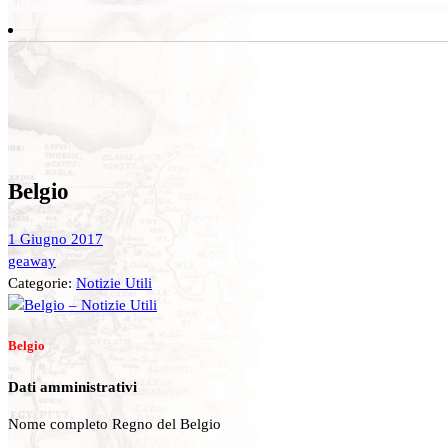
Belgio
1 Giugno 2017
geaway
Categorie:
Notizie Utili
Belgio
Dati amministrativi
Nome completo Regno del Belgio