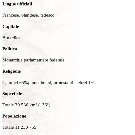
Lingue ufficiali
Francese, olandese, tedesco
Capitale
Bruxelles
Politica
Monarchia parlamentare federale
Religione
Cattolici 65%; musulmani, protestanti e ebrei 1%.
Superficie
Totale 30.536 km² (136°)
Popolazione
Totale 11 230 755