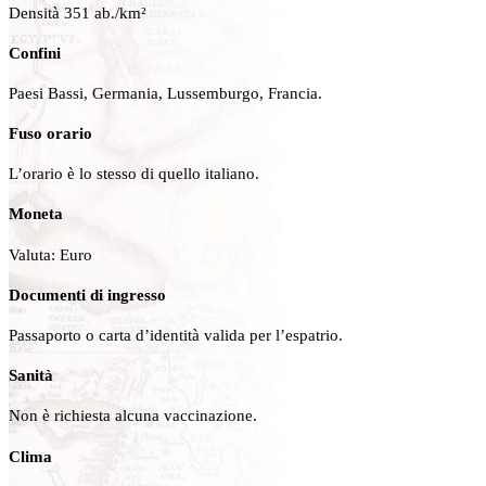
Densità 351 ab./km²
Confini
Paesi Bassi, Germania, Lussemburgo, Francia.
Fuso orario
L’orario è lo stesso di quello italiano.
Moneta
Valuta: Euro
Documenti di ingresso
Passaporto o carta d’identità valida per l’espatrio.
Sanità
Non è richiesta alcuna vaccinazione.
Clima