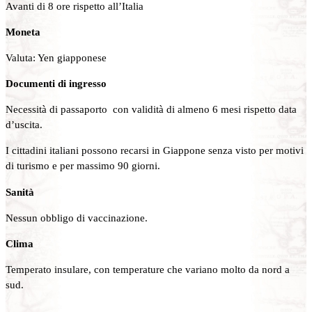
Avanti di 8 ore rispetto all’Italia
Moneta
Valuta: Yen giapponese
Documenti di ingresso
Necessità di passaporto con validità di almeno 6 mesi rispetto data
d’uscita.
I cittadini italiani possono recarsi in Giappone senza visto per motivi
di turismo e per massimo 90 giorni.
Sanità
Nessun obbligo di vaccinazione.
Clima
Temperato insulare, con temperature che variano molto da nord a
sud.