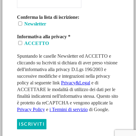
Conferma la lista di iscrizione:
Newsletter
Informativa alla privacy
*
ACCETTO
Spuntando le caselle Newsletter ed ACCETTO e
cliccando su Iscriviti si dichiara di aver preso visione
dell'informativa alla privacy D.Lgs 196/2003 e
successive modifiche e integrazioni nella privacy
policy al seguente link
Privacy&Legal
e di
ACCETTARE le modalità di utilizzo dei dati per le
finalità indicatemi nell'informativa stessa. Questo sito
è protetto da reCAPTCHA e vengono applicate la
Privacy Policy
e
i Termini di servizio
di Google.