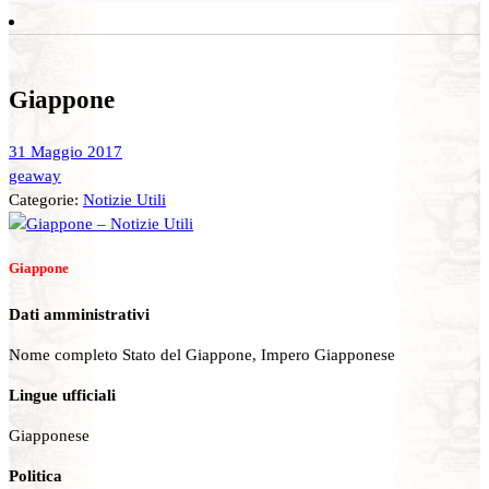
Giappone
31 Maggio 2017
geaway
Categorie:
Notizie Utili
Giappone
Dati amministrativi
Nome completo Stato del Giappone, Impero Giapponese
Lingue ufficiali
Giapponese
Politica