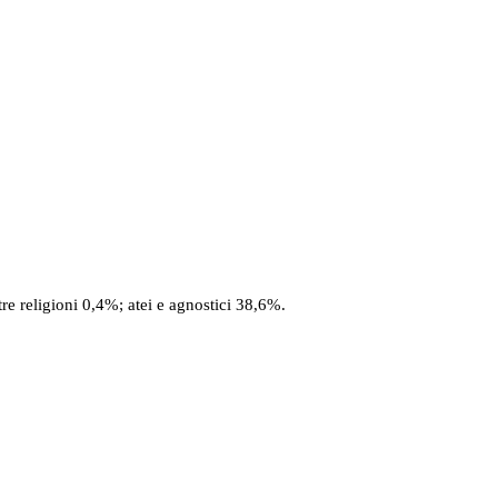
e religioni 0,4%; atei e agnostici 38,6%.