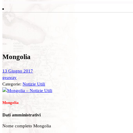
Mongolia
13 Giugno 2017
geaway
Categorie:
Notizie Utili
Mongolia
Dati amministrativi
Nome completo Mongolia