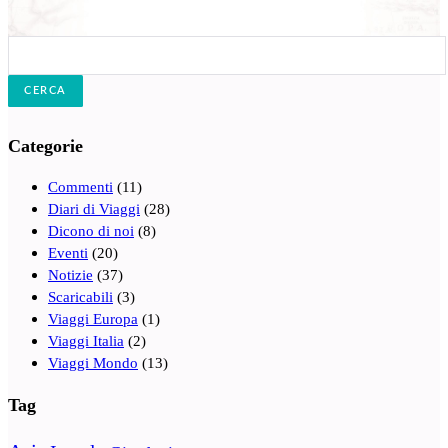
Cerca:
Categorie
Commenti
(11)
Diari di Viaggi
(28)
Dicono di noi
(8)
Eventi
(20)
Notizie
(37)
Scaricabili
(3)
Viaggi Europa
(1)
Viaggi Italia
(2)
Viaggi Mondo
(13)
Tag