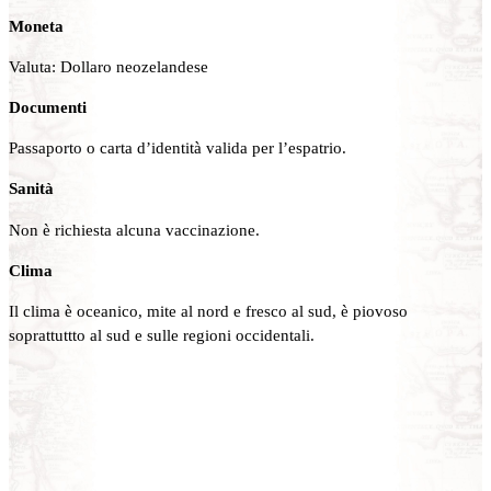
Moneta
Valuta: Dollaro neozelandese
Documenti
Passaporto o carta d’identità valida per l’espatrio.
Sanità
Non è richiesta alcuna vaccinazione.
Clima
Il clima è oceanico, mite al nord e fresco al sud, è piovoso
soprattuttto al sud e sulle regioni occidentali.