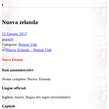
Nuova zelanda
12 Giugno 2017
geaway
Categorie:
Notizie Utili
Nuova Zelanda
Dati amministrativi
Nome completo Nuova Zelanda
Lingue ufficiali
Inglese, maori, lingua dei segni neozelandesi
Capitale