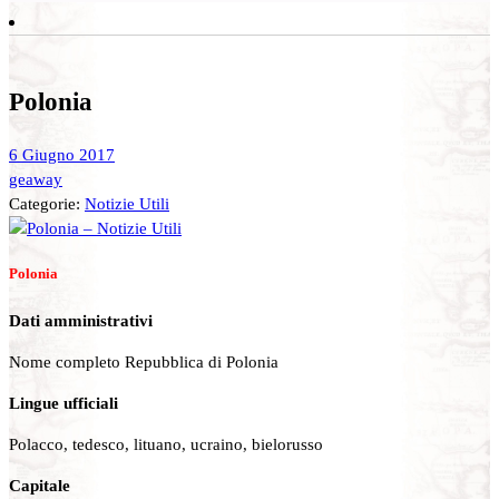
Polonia
6 Giugno 2017
geaway
Categorie:
Notizie Utili
Polonia
Dati amministrativi
Nome completo Repubblica di Polonia
Lingue ufficiali
Polacco, tedesco, lituano, ucraino, bielorusso
Capitale