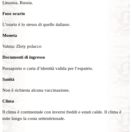
Lituania, Russia.
Fuso orario
L’orario è lo stesso di quello italiano.
Moneta
Valuta: Zloty polacco
Documenti di ingresso
Passaporto o carta d’identità valida per l’espatrio.
Sanità
Non è richiesta alcuna vaccinazione.
Clima
Il clima è continentale con inverni freddi e estati calde. Il clima è
mite lungo la costa settentirionale.