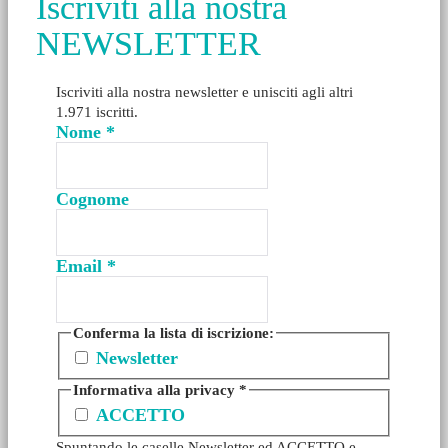
Iscriviti alla nostra
NEWSLETTER
Iscriviti alla nostra newsletter e unisciti agli altri
1.971 iscritti.
Nome
*
Cognome
Email
*
Conferma la lista di iscrizione:
Newsletter
Informativa alla privacy
*
ACCETTO
Spuntando le caselle Newsletter ed ACCETTO e