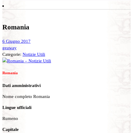
Romania
6 Giugno 2017
geaway
Categorie:
Notizie Utili
Romania
Dati amministrativi
Nome completo Romania
Lingue ufficiali
Rumeno
Capitale