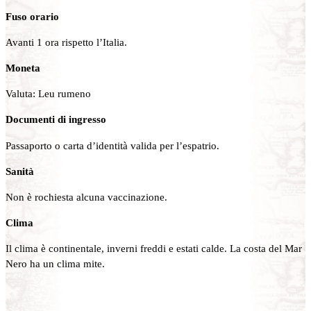
Fuso orario
Avanti 1 ora rispetto l’Italia.
Moneta
Valuta: Leu rumeno
Documenti di ingresso
Passaporto o carta d’identità valida per l’espatrio.
Sanità
Non è rochiesta alcuna vaccinazione.
Clima
Il clima è continentale, inverni freddi e estati calde. La costa del Mar
Nero ha un clima mite.