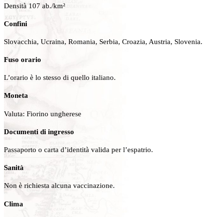
Densità 107 ab./km²
Confini
Slovacchia, Ucraina, Romania, Serbia, Croazia, Austria, Slovenia.
Fuso orario
L’orario è lo stesso di quello italiano.
Moneta
Valuta: Fiorino ungherese
Documenti di ingresso
Passaporto o carta d’identità valida per l’espatrio.
Sanità
Non è richiesta alcuna vaccinazione.
Clima