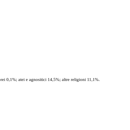
rei 0,1%; atei e agnositici 14,5%; altre religioni 11,1%.