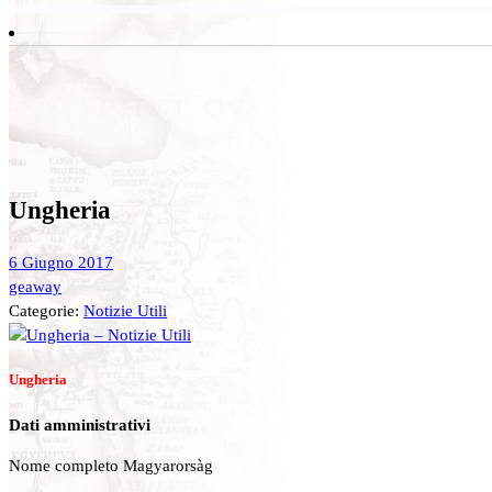
Ungheria
6 Giugno 2017
geaway
Categorie:
Notizie Utili
Ungheria
Dati amministrativi
Nome completo Magyarorsàg