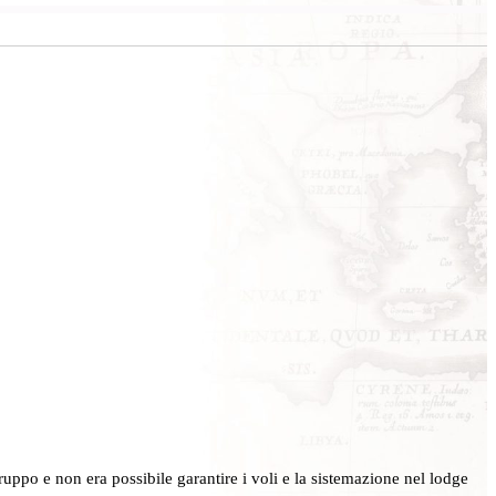
uppo e non era possibile garantire i voli e la sistemazione nel lodge