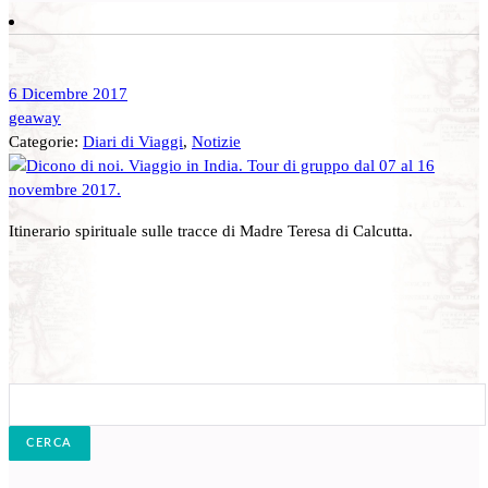
6 Dicembre 2017
geaway
Categorie:
Diari di Viaggi
,
Notizie
Itinerario spirituale sulle tracce di Madre Teresa di Calcutta.
Cerca: