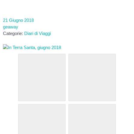
21 Giugno 2018
geaway
Categorie:
Diari di Viaggi