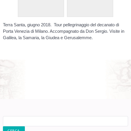
Terra Santa, giugno 2018. Tour pellegrinaggio del decanato di
Porta Venezia di Milano. Accompagnato da Don Sergio. Visite in
Galilea, la Samaria, la Giudea e Gerusalemme.
Cerca: