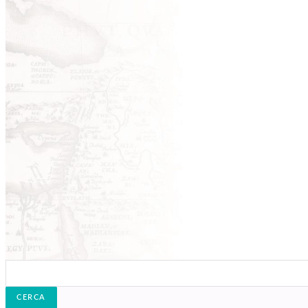
Cerca: