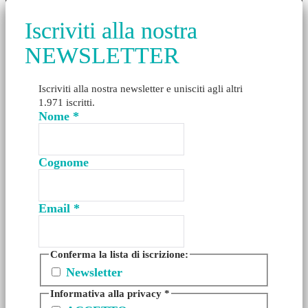
Iscriviti alla nostra
NEWSLETTER
Iscriviti alla nostra newsletter e unisciti agli altri
1.971 iscritti.
Nome
*
Cognome
Email
*
Conferma la lista di iscrizione:
Newsletter
Informativa alla privacy
*