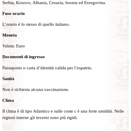
Serbia, Kosovo, Albania, Croazia, bosnia ed Erzegovina.
Fuso orario
L’orario è lo stesso di quello italiano.
Moneta
Valuta: Euro
Documenti di ingresso
Passaporto o carta d’identità valida per l’espatrio.
Sanità
Non è richiesta alcuna vaccinazione.
Clima
Il clima è di tipo Atlantico e sulle coste c è una forte umidità. Nelle
regioni interne gli inverni sono più rigidi.