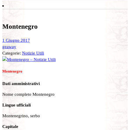
Montenegro
1 Giugno 2017
geaway
Categorie:
Notizie Utili
Montenegro
Dati amministrativi
Nome completo Montenegro
Lingue ufficiali
Montenegrino, serbo
Capitale